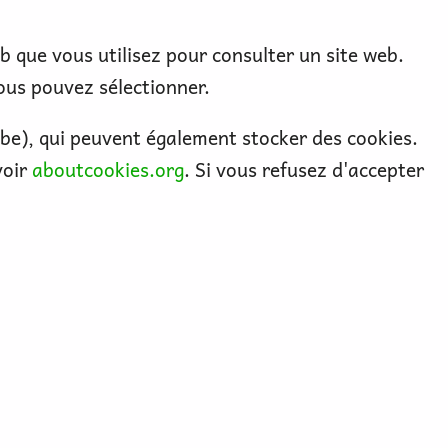
eb que vous utilisez pour consulter un site web.
ous pouvez sélectionner.
be), qui peuvent également stocker des cookies.
voir
aboutcookies.org
. Si vous refusez d'accepter