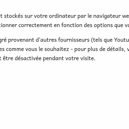
ont stockés sur votre ordinateur par le navigateur w
tionner correctement en fonction des options que v
gré provenant d'autres fournisseurs (tels que Youtu
s comme vous le souhaitez - pour plus de détails, 
t être désactivée pendant votre visite.