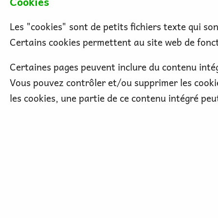
Cookies
Les "cookies" sont de petits fichiers texte qui s
Certains cookies permettent au site web de fonc
Certaines pages peuvent inclure du contenu inté
Vous pouvez contrôler et/ou supprimer les cookie
les cookies, une partie de ce contenu intégré peu