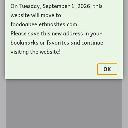
On Tuesday, September 1, 2026, this
West African Languages XXXVI.1-2:107-138
website will move to
foodoabee.ethnosites.com
Please save this new address in your
bookmarks or favorites and continue
visiting the website!
OK