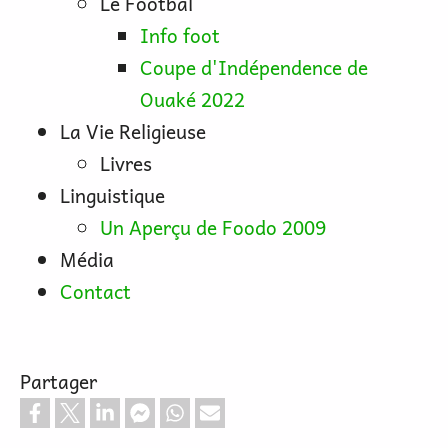
Le Footbal
Info foot
Coupe d'Indépendence de
Ouaké 2022
La Vie Religieuse
Livres
Linguistique
Un Aperçu de Foodo 2009
Média
Contact
Partager