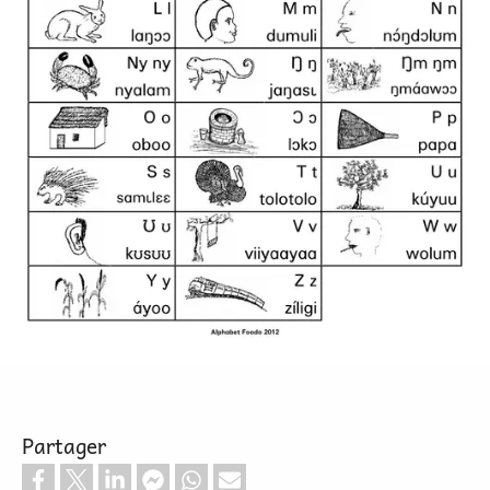
Partager