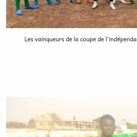
Les vainqueurs de la coupe de l'indépend