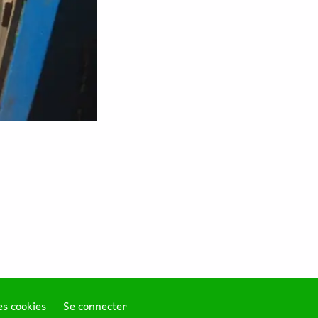
s cookies
Se connecter