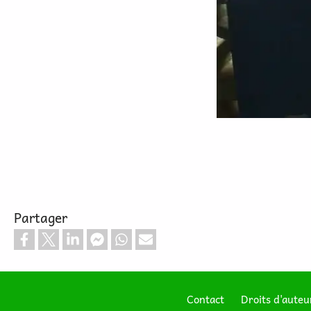
Partager
Contact
Droits d'auteu