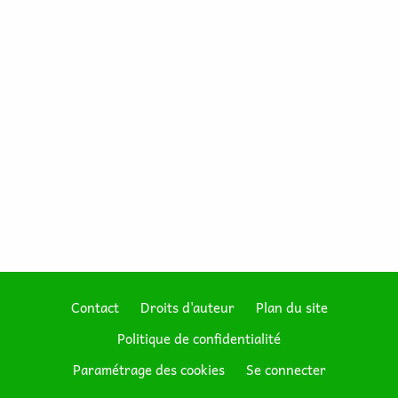
Contact
Droits d'auteur
Plan du site
Politique de confidentialité
Footer
Paramétrage des cookies
Se connecter